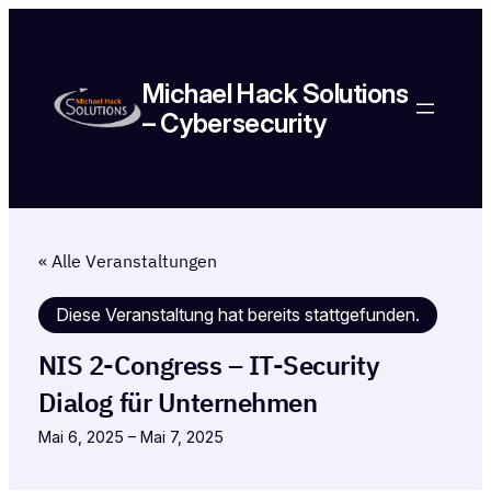
Michael Hack Solutions
– Cybersecurity
« Alle Veranstaltungen
Diese Veranstaltung hat bereits stattgefunden.
NIS 2-Congress – IT-Security
Dialog für Unternehmen
Mai 6, 2025
–
Mai 7, 2025