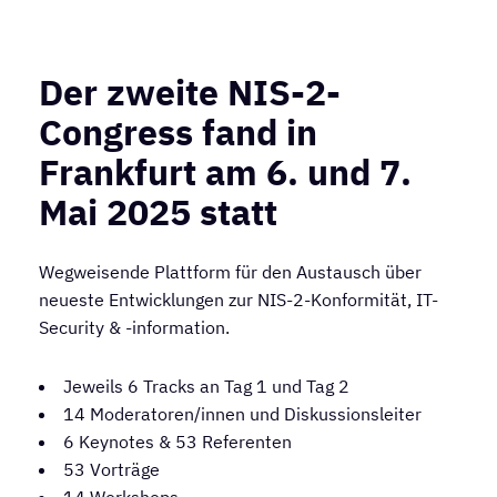
Der zweite NIS-2-
Congress fand in
Frankfurt am 6. und 7.
Mai 2025 statt
Wegweisende Plattform für den Austausch über
neueste Entwicklungen zur NIS-2-Konformität, IT-
Security & -information.
Jeweils 6 Tracks an Tag 1 und Tag 2
14 Moderatoren/innen und Diskussionsleiter
6 Keynotes & 53 Referenten
53 Vorträge